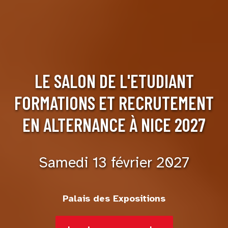
LE SALON DE L'ETUDIANT
FORMATIONS ET RECRUTEMENT
EN ALTERNANCE À NICE 2027
Samedi 13 février 2027
Palais des Expositions