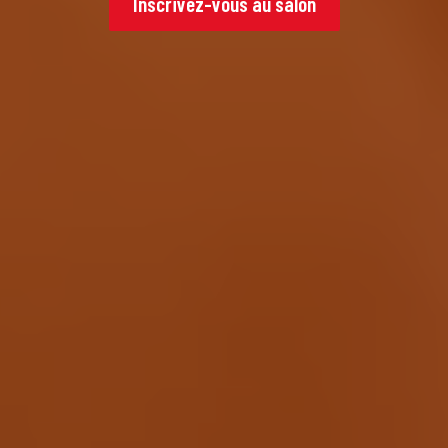
Inscrivez-vous au salon